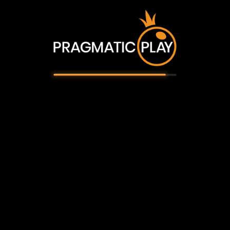
Hãy xem một số giải thưởng của chúng tôi!
Vui lòng xác nhận rằng bạn đáp
ứng yêu cầu về độ tuổi yêu cầu để
tiếp tục
Vâng, tôi đã đủ hoặc hơn 18 tuổi
Không, đưa tôi trở lại
Trang chủ
Slot