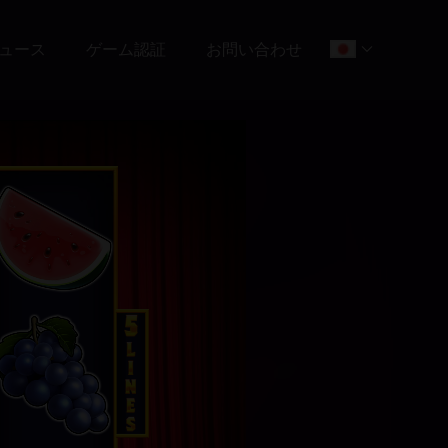
ュース
ゲーム認証
お問い合わせ