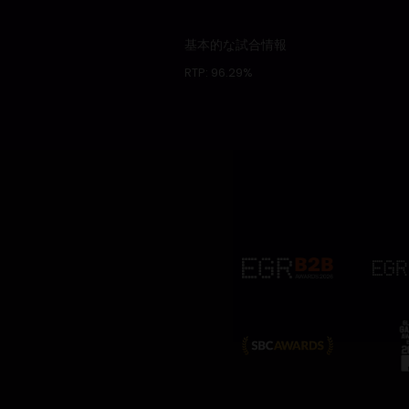
基本的な試合情報
RTP:
96.29%