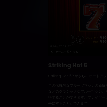
ゲーム一覧へ戻る
Striking Hot 5
Striking Hot 5™がさらにヒー
この伝統的なフルーツマシンの新鮮
などのクラシックなフルーツシンボ
得することができます。プレイヤーは
手にすることができます。