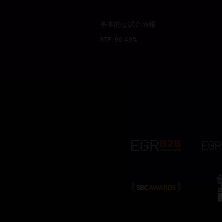
基本的な試合情報
RTP:
96.49%