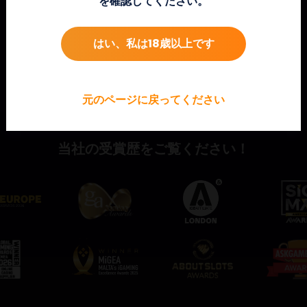
を確認してください。
はい、私は18歳以上です
元のページに戻ってください
当社の受賞歴をご覧ください！