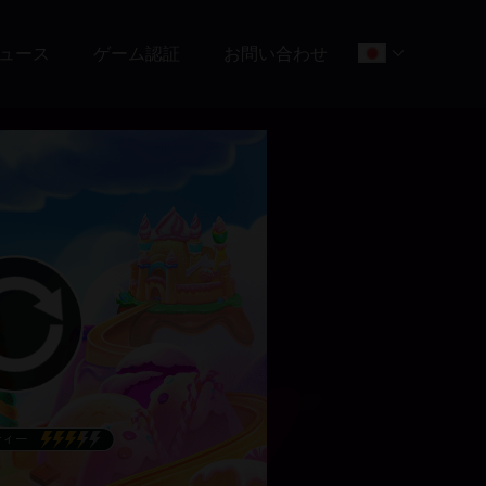
ュース
ゲーム認証
お問い合わせ