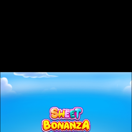
甜入心扉骰子 (Sweet Bonanza
Dice™)
使用甜入心扉骰子™滚入经典游戏的升级版。
这款老虎机通过6×5转轴上畅玩，需要在转轴上的任何位置击
中8个或以上匹配的骰子符号才能获胜。随着一系列新骰子从游
戏板顶部降落，这些获胜符号将从游戏中移除，从而获得更多
获胜机会！
需要4个免费符号才能确保进入免费旋转回合，在这一回合中，
转轴上会出现高达100倍的乘数，从而增加获胜潜力，这也是解