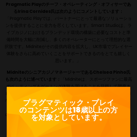
Pragmatic Play
のチーフ・オペレーティング・オフィサーであ
る
Irina Cornides
氏は次のようにコメントしています：
「Pragmatic Playでは、パートナーにとって最適なソリューショ
ンを提供することに全力を尽くしています。Smart Studioは、ラ
イブカジノにおけるブランデッド環境の構築に必要なコストと準
備時間を大幅に削減し、多くのオペレーターにとって理想的な選
択肢です。Midniteがその提供内容を拡大し、UK市場でプレイヤー
体験をさらに高めていくことをサポートできるのをとても嬉しく
思います。」
Midnite
のシニアカジノマネージャーであるChelsea
Pinho
氏
も次のように述べています：
「Midniteは、スポーツファンに最高
のベッティング＆ゲーミング体験を届けることを目指して開発さ
れており、今回のPragmatic Playとの提携は私たちにとって大き
な節目となります。自社のフルブランド化されたLive Casinoスイ
プラグマティック・プレイ
ートを立ち上げることで、Midniteブランドにふさわしい“本物
のコンテンツは18歳以上の方
の”プレイヤーエンゲージメントを実現できるようになりました。
を対象としています。
これらのゲームのデザイン、クオリティ、そして機能性は言うま
でもなく一流であり、プレイヤーにこれまでにない臨場感あふれ