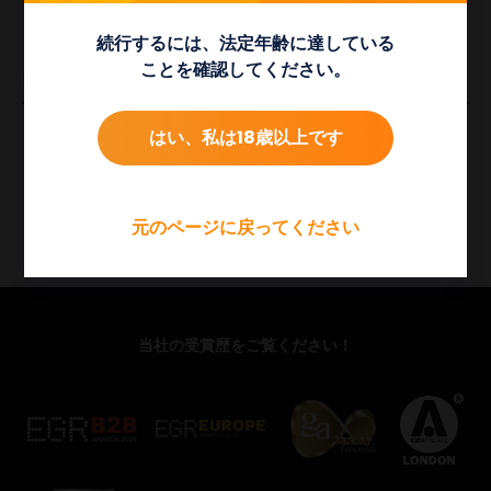
るエンターテインメントをお届けできることにワクワクしていま
す。」
続行するには、法定年齢に達している
ことを確認してください。
Pragmatic Playは、Smart Studioテクノロジーに加え、プロモ
ーションツール、24時間対応のサポート、多言語インターフェー
スなど、幅広い機能をライブカジノのパートナーに提供していま
はい、私は18歳以上です
す。
元のページに戻ってください
当社の受賞歴をご覧ください！