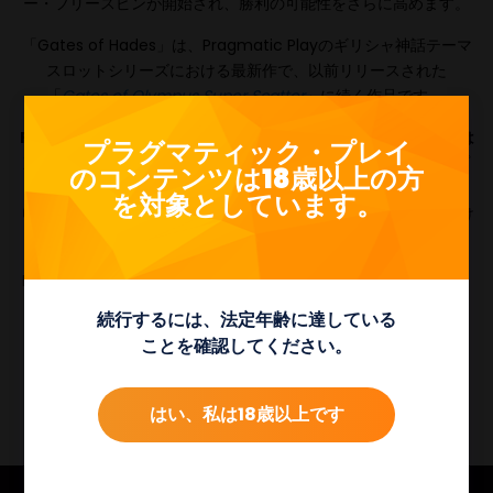
ー・フリースピンが開始され、勝利の可能性をさらに高めます。
「Gates of Hades」は、Pragmatic Playのギリシャ神話テーマ
スロットシリーズにおける最新作で、以前リリースされた
「
Gates of Olympus Super Scatter
」に続く作品です。
Pragmatic Playの最高執行責任者（COO）Irina Cornidesは
プラグマティック・プレイ
次のようにコメントしています。
「本作では、ワイルドマルチプ
のコンテンツは18歳以上の方
ライヤー500倍と最大10,000倍の勝利を狙えるハデスが主役とな
を対象としています。
ります。Pragmatic Playの受賞歴あるギリシャ神シリーズにおけ
る注目の新作です。」
Pragmatic Playは現在、毎月最大8タイトルの新作
スロット
をリ
リースしており、
ライブカジノ
や
ビンゴ
なども含めたマルチプロ
続行するには、法定年齢に達している
ダクトポートフォリオを、単一のAPIを通じて提供しています。
ことを確認してください。
はい、私は18歳以上です