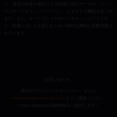
り、過去の結果を確認できる詳細な統計データや、ベット
ランキングをチェックしたりと、さまざまな機能を楽しめ
ます。また、オートプレイやオートキャッシュアウトな
ど、快適にプレイを楽しむための便利な機能も多数搭載さ
れています。
お問い合わせ
専任のアカウントマネージャー、または
sales@pragmaticplay.com
までご連絡ください。
Crash Gamesの詳細情報をご案内します！