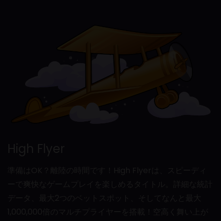
High Flyer
準備はOK？離陸の時間です！High Flyerは、スピーディ
ーで爽快なゲームプレイを楽しめるタイトル。詳細な統計
データ、最大2つのベットスポット、そしてなんと最大
1,000,000倍のマルチプライヤーを搭載！空高く舞い上が