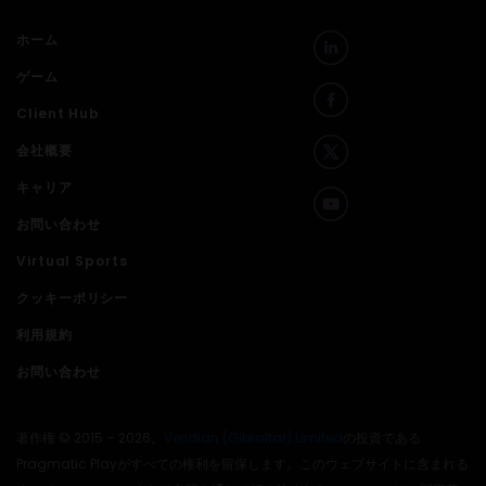
ホーム
ゲーム
Client Hub
会社概要
キャリア
お問い合わせ
Virtual Sports
クッキーポリシー
利用規約
お問い合わせ
著作権 © 2015 – 2026。
Veridian (Gibraltar) Limited
の投資である
Pragmatic Playがすべての権利を留保します。このウェブサイトに含まれる