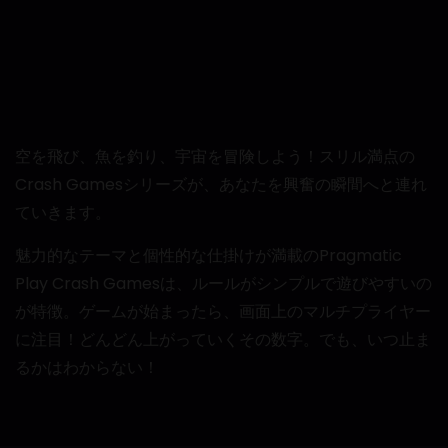
空を飛び、魚を釣り、宇宙を冒険しよう！スリル満点の
Crash Gamesシリーズが、あなたを興奮の瞬間へと連れ
ていきます。
魅力的なテーマと個性的な仕掛けが満載のPragmatic
Play Crash Gamesは、ルールがシンプルで遊びやすいの
が特徴。ゲームが始まったら、画面上のマルチプライヤー
に注目！どんどん上がっていくその数字。でも、いつ止ま
るかはわからない！