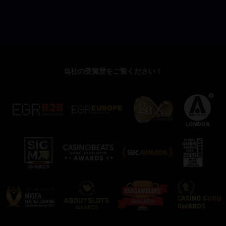
当社の受賞歴をご覧ください！