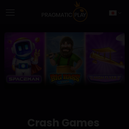
Crash Games