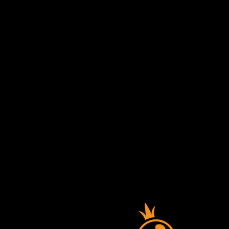
기대할 수 있는 점
:
그리드 어디에든 8-12개 이상의 일치하는 심볼을 랜딩하여
상금을 획득하세요.
4개 이상의 스캐터로 트리거되는 기능 중에는 최대 100배의
스티키 승수 심볼이 랜딩될 수 있습니다.
각 텀블 승리가 끝날 때 모든 승수 심볼의 값이 합산됩니다.
기본 게임 정보
RTP:
96.48%
Pragmatic Play 콘텐츠는
18세 이상에게 적용합니다
우리의 어워드를 한번 살펴보세요!