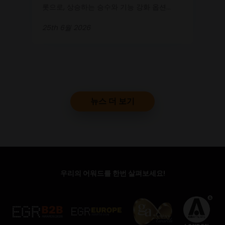
롯으로, 상승하는 승수와 기능 강화 옵션
이 결합되어 최대 10,000배의 승리 가능성
25th 6월 2026
을 제공합니다.
뉴스 더 보기
우리의 어워드를 한번 살펴보세요!