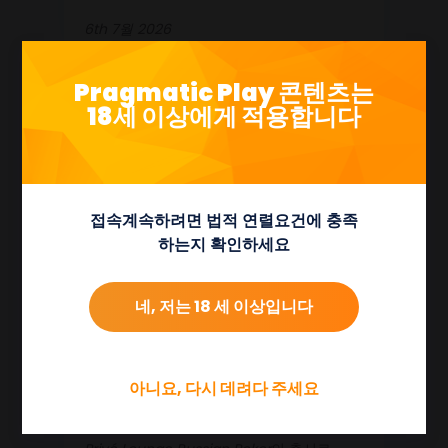
한 슬롯인
Big Bass Blast
를 출시하며 인
6th 7월 2026
기 있는 Big Bass 시리즈를 확장합니다.
Pragmatic Play 콘텐츠는
18세 이상에게 적용합니다
접속계속하려면 법적 연렬요건에 충족
하는지 확인하세요
네, 저는 18 세 이상입니다
PRAGMATIC PLAY, PRIVÉ LOUNGE
RUSSIAN POKER로 맞춤형 VIP 경험 제
공
아니요, 다시 데려다 주세요
제공사가 독점적 싱글 플레이어 VIP 환경
에 인기 있는 전략적 카드게임을 도입한