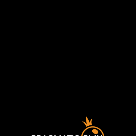
주요 특징
릴 1-3에서 세 개의 심볼을 매칭하여 베팅의 최대 5배까지
획득할 수 있습니다
여러 페이라인에 걸친 승리는 중첩됩니다.
네 번째 릴에는 1배, 2배, 3배, 5배, 10배 또는 15배의 승수가
포함됩니다.
기본 게임 정보
RTP:
96.52%
Pragmatic Play 콘텐츠는
18세 이상에게 적용합니다
우리의 어워드를 한번 살펴보세요!