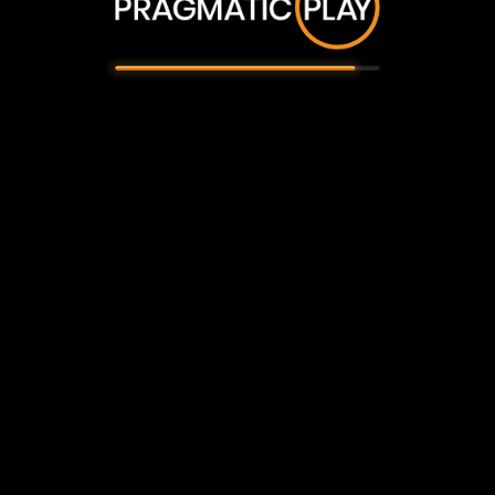
접속계속하려면 법적 연렬요건에 충족
하는지 확인하세요
네, 저는 18 세 이상입니다
아니요, 다시 데려다 주세요
홈페이지
슬롯
우리에 대해 알아보기
Careers
문의