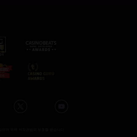
있으며 국제 저작권법의 보호를 받습니다.