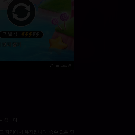
풀 스크린
폭시킵니다.
 그 자리에서 유지됩니다. 승수 값은 연