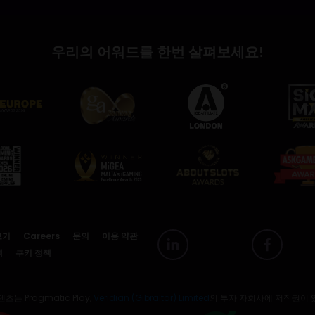
우리의 어워드를 한번 살펴보세요!
보기
Careers
문의
이용 약관
책
쿠키 정책
츠는 Pragmatic Play,
Veridian (Gibraltar) Limited
의 투자 자회사에 저작권이 