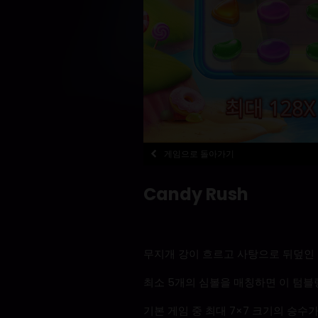
게임으로 돌아가기
Candy Rush
무지개 강이 흐르고 사탕으로 뒤덮인
최소 5개의 심볼을 매칭하면 이 텀블
기본 게임 중 최대 7×7 크기의 승수