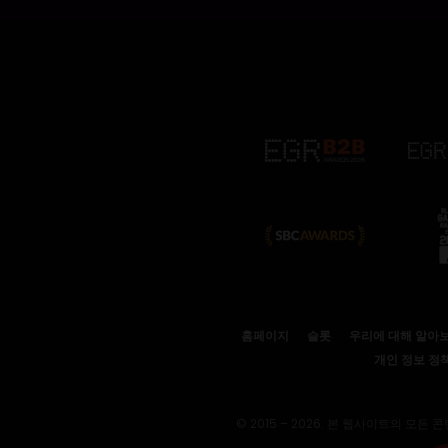
홈페이지
슬롯
우리에 대해 알아
개인 정보 정
© 2015 – 2026. 본 웹사이트의 모든 콘텐