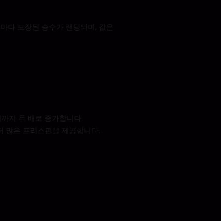
핀마다 보장된 승수가 랜딩되며, 값은
배까지 두 배로 증가합니다.
 더 많은 프리스핀을 제공합니다.