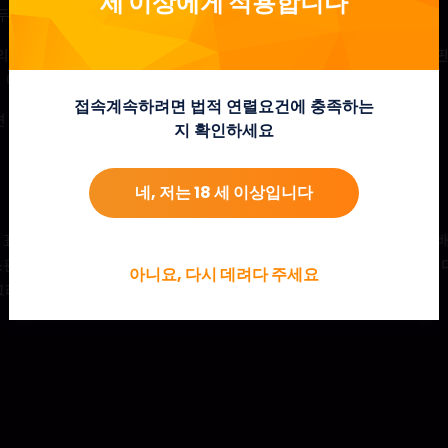
세 이상에게 적용합니다
 두 배로 증가합니다.
회의 프리스핀으로 보너스 게임이 트리거됩니다. 기능 전체에서 매 스
 다시 두 배로 증가합니다.
접속계속하려면 법적 연렬요건에 충족하는
 보장된 승수가 전체 그리드에 걸쳐 적용됩니다.
지 확인하세요
네, 저는 18 세 이상입니다
 표시될 수 있으며, 2배에서 시작해 연속적인 텀블 승리 시 최대 128
리스핀으로 보너스 게임을 트리거, 승수가 보장되고 스캐터 3개 이상이
아니요, 다시 데려다 주세요
그리드에 걸쳐 적용됩니다.