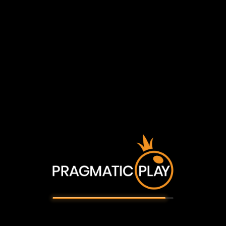
RTP:
95.41%
우리의 어워드를 한번 살펴보세요!
Pragmatic Play 콘텐츠는
18세 이상에게 적용합니다
접속계속하려면 법적 연렬요건에 충족
하는지 확인하세요
네, 저는 18 세 이상입니다