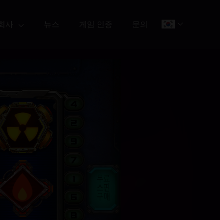
회사
뉴스
게임 인증
문의