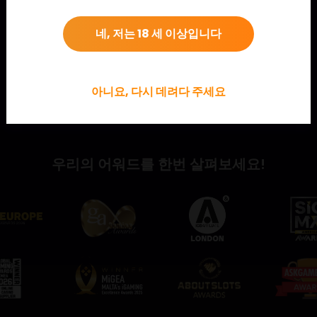
네, 저는 18 세 이상입니다
아니요, 다시 데려다 주세요
우리의 어워드를 한번 살펴보세요!