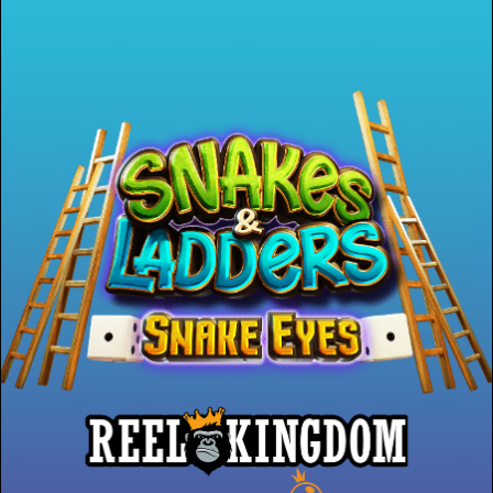
위해 뱀을 피해서 사다리를 이동하며, 12×12 보드를 건너야 합니
다. 추가 무료 기호는 더 많은 스핀 라운드를 보상하고 무료 기호
중 하나가 더 많은 스핀 라운드를 부여하는 보상, 거대한 무료 기
호로 전환 할 수 있는 기회를 제공합니다.
기본 게임 정보
RTP:
96.08%
Pragmatic Play 콘텐츠는
우리의 어워드를 한번 살펴보세요!
18세 이상에게 적용합니다
접속계속하려면 법적 연렬요건에 충족