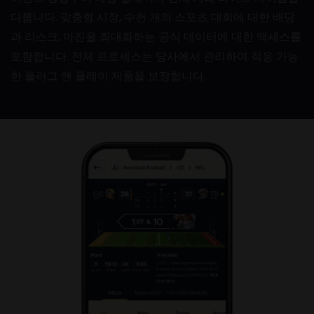
다룹니다. 맞춤형 시장, 수천 개의 스포츠 대회에 대한 배당
과 리스크, 마진을 최대화하는 공식 데이터에 대한 액세스를
포함합니다. 전체 프로세스는 당사에서 관리하여 적응 가능
한 플러그 앤 플레이 제품을 보장합니다.