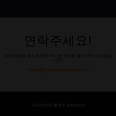
연락주세요!
아래 이메일 주소로 연락 주시면 최대한 빨리 연락 드리겠습
니다
sales@pragmaticplay.com
우리의 어워드를 한번 살펴보세요!