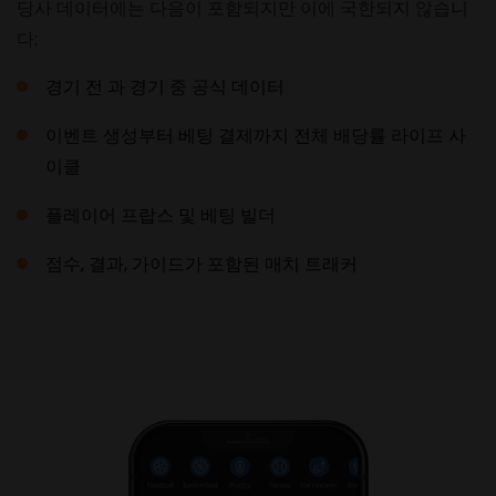
당사 데이터에는 다음이 포함되지만 이에 국한되지 않습니
다:
경기 전 과 경기 중 공식 데이터
이벤트 생성부터 베팅 결제까지 전체 배당률 라이프 사
이클
플레이어 프랍스 및 베팅 빌더
점수, 결과, 가이드가 포함된 매치 트래커