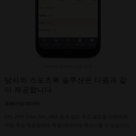
Genius Sports 기술 지원
당사의 스포츠북 솔루션은 다음과 같
이 제공합니다
트레이딩 데이터
EPL, ATP Tour, NFL, NBA 등과 같은 주요 글로벌 이벤트에
대한 주요 제공업체의 독점 데이터에 액세스할 수 있습니다.