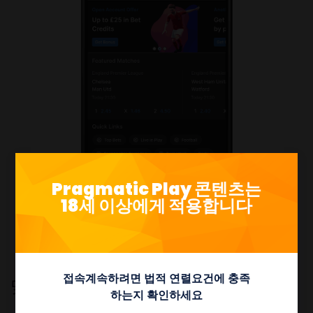
Pragmatic Play 콘텐츠는
18세 이상에게 적용합니다
접속계속하려면 법적 연렬요건에 충족
맞춤형 제안
하는지 확인하세요