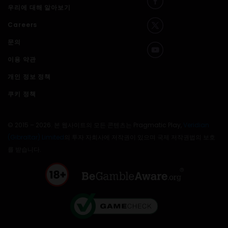
우리에 대해 알아보기
Careers
문의
이용 약관
개인 정보 정책
쿠키 정책
© 2015 – 2026. 본 웹사이트의 모든 콘텐츠는 Pragmatic Play,
Veridian
(Gibraltar) Limited
의 투자 자회사에 저작권이 있으며 국제 저작권법의 보호
를 받습니다.