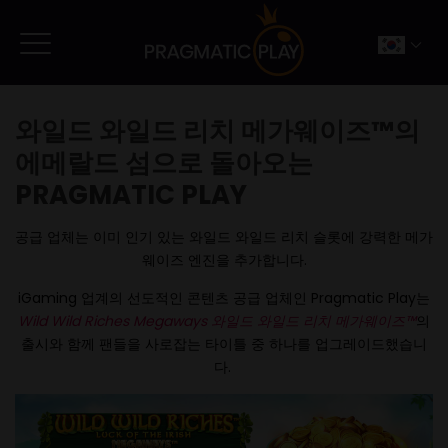
와일드 와일드 리치 메가웨이즈™의
에메랄드 섬으로 돌아오는
PRAGMATIC PLAY
공급 업체는 이미 인기 있는 와일드 와일드 리치 슬롯에 강력한 메가
웨이즈 엔진을 추가합니다.
iGaming 업계의 선도적인 콘텐츠 공급 업체인 Pragmatic Play는
Wild Wild Riches Megaways 와일드 와일드 리치 메가웨이즈™
의
출시와 함께 팬들을 사로잡는 타이틀 중 하나를 업그레이드했습니
다.