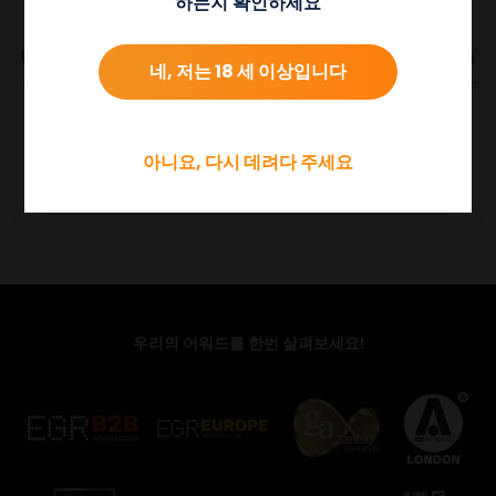
하는지 확인하세요
니다.”
현재 Pragmatic Play는 매달 최대 6개의
새로운 슬롯 타이틀
을 출
네, 저는 18 세 이상입니다
시하고있으며, 여러 수직 제품과의 단일 API 통합을 통해
라이브 카
지노
과
빙고
등제품을 제공하고있습니다
18+ | BeGambleAware.org
아니요, 다시 데려다 주세요
우리의 어워드를 한번 살펴보세요!