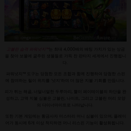
고블린 습격 파워넛지™
는 최대 4,000배의 배팅 가치가 있는 상금
을 찾아 보물에 굶주린 생물들로 가득 찬 판타지 세계에서 진행됩니
다.
파워넛지™ 도구는 당첨한 모든 조합과 함께 진행하여 당첨한 스핀
에 참여하는 릴이 위치를 ‘넛지’하여 더 많은 지불 기회를 만듭니다.
피가 튀는 해골, 너덜너덜한 두루마리, 뿔이 페이테이블의 하단을 완
성하고, 고액 지불 심볼은 고블린, 나이트, 그리고 고블린 머리 모양
의 다이너마이트로 나타납니다.
또한 기본 게임에는 황금사자 미스터리 머니 심볼이 있으며, 플레이
어가 동시에 6개 이상 착지하면 머니 리스핀 기능이 활성화됩니다.