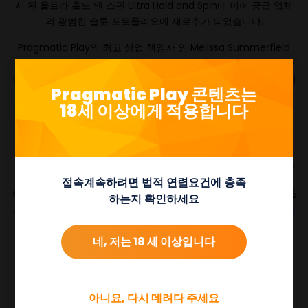
시 된 울트라 홀드 앤 스핀 Ultra Hold and Spin에 이어 공급 업체
의 광범한 슬롯 포트폴리오에 새로추가 되었습니다.
Pragmatic Play의 최고 상업 책임자 인 Melissa Summerfield
는 다음과 같이 말했습니다. “Star Bounty는 플레이어를스타들 사
이에서 엄청난 승리를 거두기 위해 성간 여정으로 안내드립니다. 미
Pragmatic Play 콘텐츠는
래 지향적 인 테마, 환상적인 기능 및 수익성있는 보너스 라운드
18세 이상에게 적용합니다
를 통해 우리 포트폴리오의 또 다른 최고의 성과를 거둘 수있는 모
든 요소를 갖추고 있습니다.
“우리는 계속해서 다양한 슬롯을 개발하고 있으며 우리의 인상적
인 생산 속도는 Pragmatic Play 팀 전체의 팀워크를 증명합니다.”
접속계속하려면 법적 연렬요건에 충족
현재 Pragmatic Play는 매달 최대 5 개의
새로운 슬롯 타이틀
을 출
하는지 확인하세요
시하고있으며, 여러 수직 제품과의 단일 API 통합을 통해
라이브 카
지노
과
빙고
등제품을 제공하고있습니다.
네, 저는 18 세 이상입니다
18+ | BeGambleAware.org
아니요, 다시 데려다 주세요