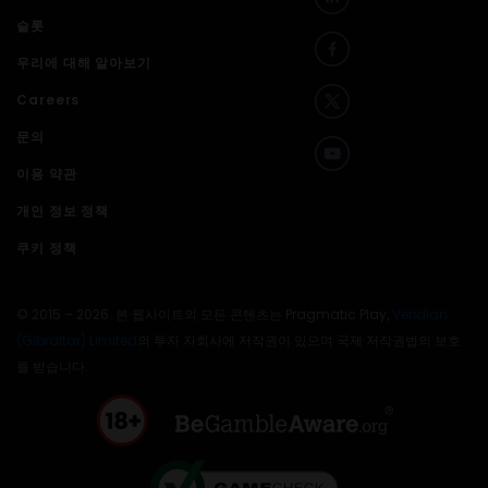
슬롯
우리에 대해 알아보기
Careers
문의
이용 약관
개인 정보 정책
쿠키 정책
© 2015 – 2026. 본 웹사이트의 모든 콘텐츠는 Pragmatic Play,
Veridian
(Gibraltar) Limited
의 투자 자회사에 저작권이 있으며 국제 저작권법의 보호
를 받습니다.