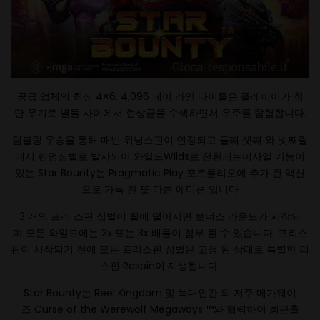
공급 업체의 최신 4×6, 4,096 페이 라인 타이틀은 플레이어가 첨
단 무기로 별들 사이에서 현상금을 수색하면서 우주를 탐험합니다.
텀블링 우승을 통해 매번 위닝스핀이 연장되고 둘째 셋째 와 넷째릴
에서 랜덤심벌로 발사되어 와일드Wilds로 전환되는미사일 기능이
있는 Star Bounty는 Pragmatic Play 포트폴리오에 추가 된 액션
으로 가득 찬 또 다른 에디션 입니다
3 개의 프리 스핀 십벌이 릴에 떨어지면 보너스 라운드가 시작되
며 모든 와일드에는 2x 또는 3x 배율이 첨부 될 수 있습니다. 프리스
핀이 시작되기 전에 모든 프리스핀 심벌은 고정 된 상태로 특별한 리
스핀 Respin이 재생됩니다.
Star Bounty는 Reel Kingdom 및 늑대인간 의 저주 메가웨이
즈 Curse of the Werewolf Megaways ™와 협력하여 최근출