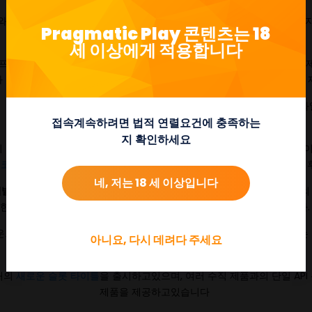
와일드 보너스 라운드와 스티키 와일드 보너스 라운드를 포함하여 두 가
Pragmatic Play 콘텐츠는 18
습니다 .
세 이상에게 적용합니다
프리 스핀, 각 리스핀마다 증가하는 배당, 다시 트리거할 수 있는 기회를 
 미리 선택된 스티키 와일드 심볼로 채워진 각 릴에 3개의 추가 스핀을
 플레이어 베팅의 최대 100배를 지불하고 모든 지불 심볼에 마법사의 
접속계속하려면 법적 연렬요건에 충족하는
데 도움이 됩니다.
지 확인하세요
Play의 수상 경력에 빛나는 게임 포트폴리오에 있는 200개 이상의 HTML5
 코브™
및 축제 히트작
크리스마스 빅 베이스 보난자™
가 최근 출시된 직
네, 저는 18 세 이상입니다
개발
책임자인
Yossi Barzely
는
다음과
같이
말씀하셨습니다
:
“ 마법사의
한 새해를 마무리하는 만큼 힘차게 새해를 시작하게 되어 매우 기쁩니다
운드에 큰 영향을 줄 수 있는 와일드 심볼이 가득 차 있으므로 플레이어는
아니요, 다시 데려다 주세요
다.”
5개의
새로운 슬롯 타이틀
을 출시하고있으며, 여러 수직 제품과의 단일 API
제품을 제공하고있습니다