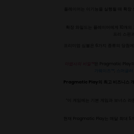
플레이어는 이기능을 실행될 때 확장 
확장 와일드는 플레이어에게 10개의 
프리 스핀과
프리미엄 심볼은 6가지 종류의 당첨에
마법사의 비밀™
은 Pragmatic 
가웨이즈™
,
스머글러
Pragmatic Play
의
최고
비즈니스
“이 게임에는 기본 게임과 보너스 라
현재 Pragmatic Play는 매달 최대 