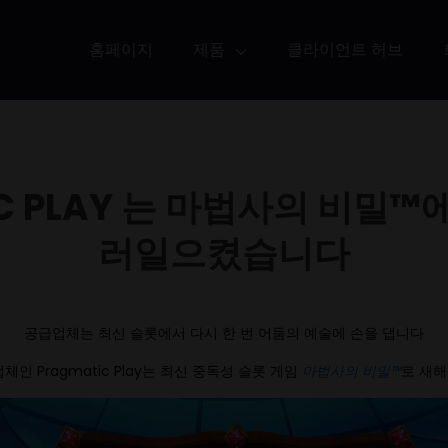
홈페이지
제품
클라이언트 허브
IC PLAY 는 마법사의 비밀™
러일으켰습니다
공급업체는 최신 슬롯에서 다시 한 번 어둠의 예술에 손을 댑니다
체인 Pragmatic Play는 최신 중독성 슬롯 게임
마법사의 비밀™
로 새