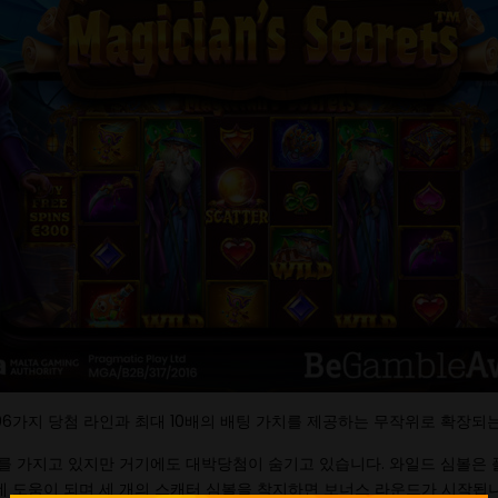
96가지 당첨 라인과 최대 10배의 배팅 가치를 제공하는 무작위로 확장되
를 가지고 있지만 거기에도 대박당첨이 숨기고 있습니다. 와일드 심볼은
데 도움이 되며 세 개의 스캐터 심볼을 착지하면 보너스 라운드가 시작됩