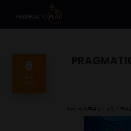
PRAGMAT
8
2월
2022
iGaming 업계의 선두 콘텐츠 제공업