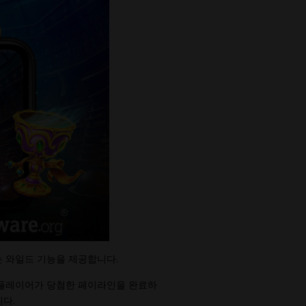
는 와일드 기능을 제공합니다.
 플레이어가 당첨한 페이라인을 완료하
니다.