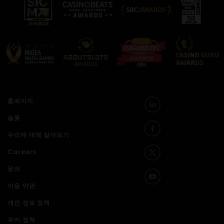
홈페이지
슬롯
우리에 대해 알아보기
Careers
문의
이용 약관
개인 정보 정책
쿠키 정책