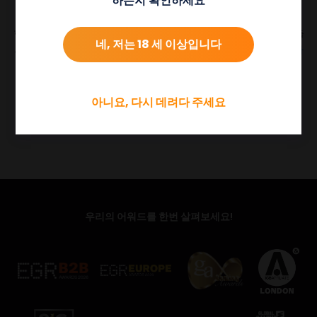
하는지 확인하세요
입니다.”
현재 Pragmatic Play는 매달 최대 5개의
새로운 슬롯 타이틀
을 출
네, 저는 18 세 이상입니다
시하고있으며, 여러 수직 제품과의 단일 API 통합을 통해
라이브 카
지노
과
빙고
등제품을 제공하고있습니다
18+ | BeGambleAware.org
아니요, 다시 데려다 주세요
우리의 어워드를 한번 살펴보세요!