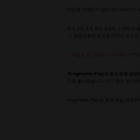
게임 중 언제든지 임의 모디파이어가 최소
최소 4개, 5개 또는 6개의 스캐터가 
이 당첨조합에 등장할 때마다 앞으로 
버팔로 킹 언테임드 메가웨이즈
™는
Pragmatic Play의 최고 운영 담당
으로 돌아왔습니다. 인기 있는 메가웨
Pragmatic Play은 현재 매달 최대