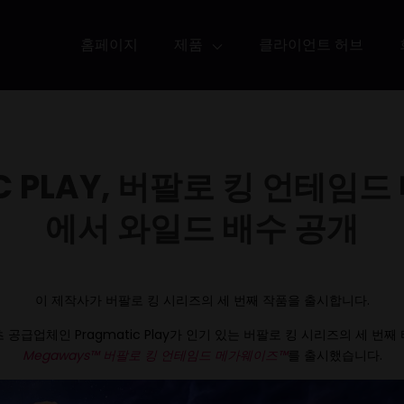
홈페이지
제품
클라이언트 허브
IC PLAY, 버팔로 킹 언테임
에서 와일드 배수 공개
이 제작사가 버팔로 킹 시리즈의 세 번째 작품을 출시합니다.
 공급업체인 Pragmatic Play가 인기 있는 버팔로 킹 시리즈의 세 번
Megaways™ 버팔로 킹 언테임드 메가웨이즈™
를 출시했습니다.