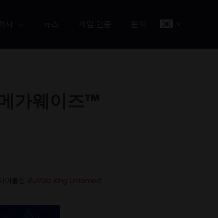
회사
뉴스
게임 인증
문의
드 메가웨이즈™
째 타이틀인
Buffalo King Untamed