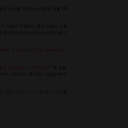
 높은 보상을 지급하는 버팔로 심볼 100
다. 이 기능이 작동하는 동안 와일드 심볼
터를 랜딩하면 추가 프리스핀이 부여됩니
n Fishin’ 빅 베스 낚시 임무
,
Medusa’s
팔로 킹 언테임드 메가웨이즈™
로 초원
이어, 프리스핀, 증가하는 와일드 배수
 수 있는
라이브 카지노
와
빙고 게임
등