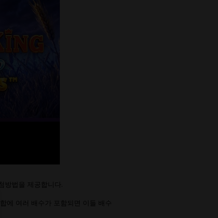
당첨방법을 제공합니다.
당첨조합에 여러 배수가 포함되면 이들 배수