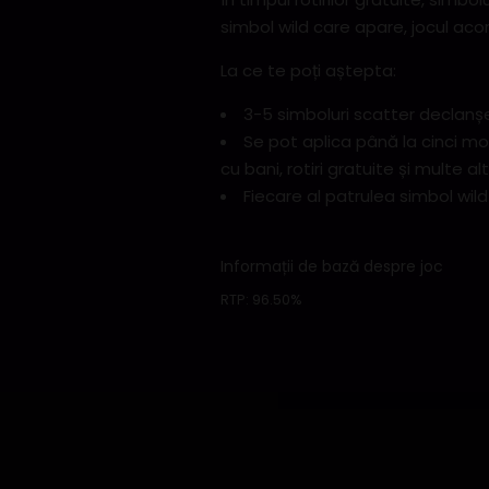
simbol wild care apare, jocul acord
La ce te poți aștepta:
3-5 simboluri scatter declanșe
Se pot aplica până la cinci mo
cu bani, rotiri gratuite și multe al
Fiecare al patrulea simbol wild
Informații de bază despre joc
RTP:
96.50%