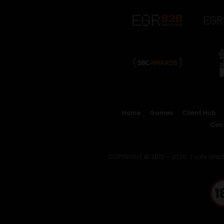
Home
Games
Client Hub
Con
COPYRIGHT © 2015 – 2026. Toate dreptur