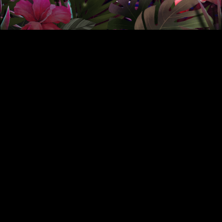
Home
Slot & Altri Giochi
Client Hub
Su di Noi
Lavora con noi
Contatti
Cookie
Termini di Utilizzo
COPYRIGHT © 2015 – 2026. Tutti i diritti riservati a Pragmatic Play, a
Veridian (Gibilterra) Limited
investment. Tutti i contenuti inclusi in
questo sito Web o incorporati tramite riferimento sono protetti dalle
leggi internazionali sul copyright.