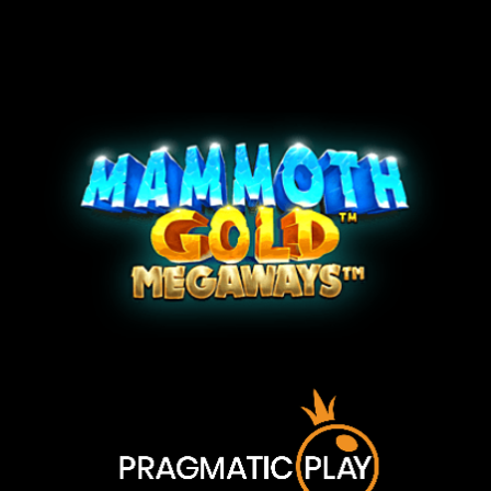
fiind eliminate din joc și înlocuite cu unele noi care
continuă să formeze câștiguri suplimentare.
În runda de Rotiri Gratuite, jucătorul poate crește
numărul de rotiri acordate inițial. În plus, slotul are și un
multiplicator care crește pe parcursul jocului bonus.
Acest multiplicator poate crește și cu fiecare
multiplicator Wild pentru a acorda câștiguri uriașe.
Informații de bază despre
joc
RTP:
96.03%
Conținutul realizat de
Pragmatic Play este
destinat persoanelor cu
vârsta de peste 18 ani.
Premiile noastre