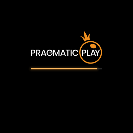
în timpul funcției.
Conținutul realizat de
Pragmatic Play este
destinat persoanelor cu
Informații de bază despre
joc
vârsta de peste 18 ani.
RTP:
96.06%
Te rog să confirmi că ai vârsta
legală pentru a continua
Premiile noastre
Da, am peste 18 ani
Nu, înapoi la pagina Home