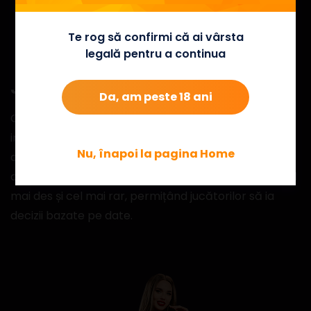
Te rog să confirmi că ai vârsta
legală pentru a continua
Joc intuitiv și informații imediate
Da, am peste 18 ani
O interfață optimizată oferă o experiență cursivă și
informativă. Statisticile urmăresc numerele
Nu, înapoi la pagina Home
câștigătoare, tendințele jocului și câștigurile, în timp
ce graficul Hot & Cold afișează numerele extrase cel
mai des și cel mai rar, permițând jucătorilor să ia
decizii bazate pe date.