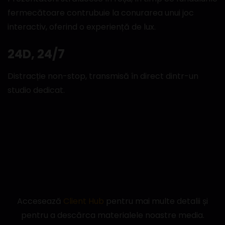
fermecătoare contrubuie la conurarea unui joc
interactiv, oferind o experiență de lux.
24D, 24/7
Distracție non-stop, transmisă în direct dintr-un
studio dedicat.
Accesează
Client Hub
pentru mai multe detalii și
pentru a descărca materialele noastre media.