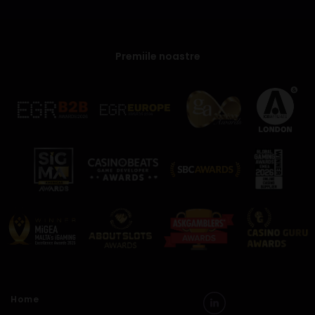
Premiile noastre
Home