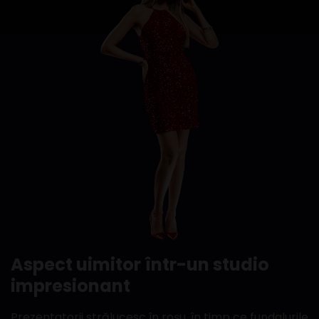
Aspect uimitor într-un studio
impresionant
Prezentatorii strălucesc în roșu, în timp ce fundalurile