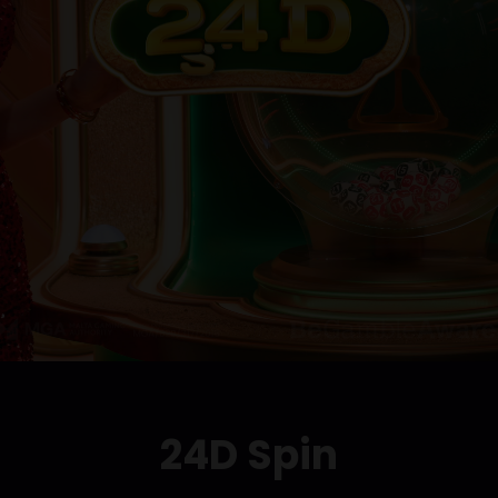
24D Spin