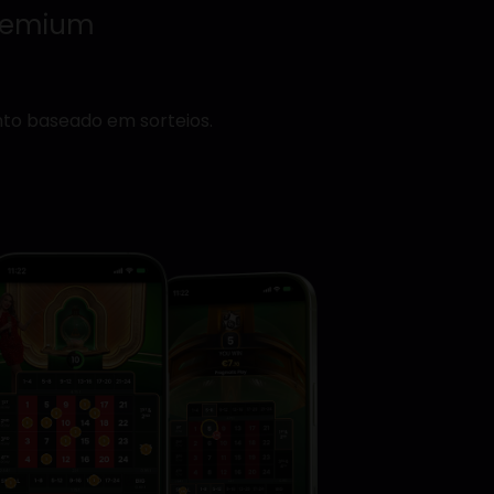
premium
to baseado em sorteios.