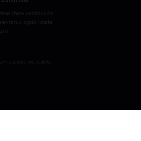
ame show vestidos de
levam a jogabilidade
uxo.
um estúdio exclusivo.