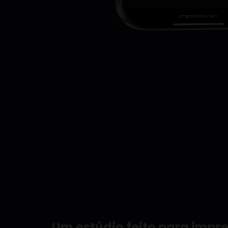
Um estúdio feito para impr