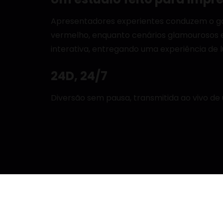
Apresentadores experientes conduzem o g
vermelho, enquanto cenários glamourosos e
interativa, entregando uma experiência de l
24D, 24/7
Diversão sem pausa, transmitida ao vivo de 