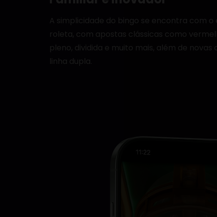
A simplicidade do bingo se encontra com o 
roleta, com apostas clássicas como vermel
pleno, dividida e muito mais, além de novas
linha dupla.