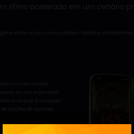
m ritmo acelerado em um cenário 
ame show ao vivo, com rodadas rápidas e entretenimen
uitiva com um cenário
ssino ao vivo imperdível.
lhas ou pretas é sorteada
 de opções de apostas