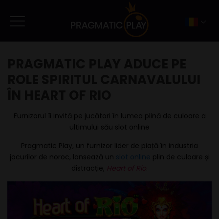
PRAGMATIC PLAY ADUCE PE
ROLE SPIRITUL CARNAVALULUI
ÎN HEART OF RIO
Furnizorul îi invită pe jucători în lumea plină de culoare a
ultimului său slot online
Pragmatic Play, un furnizor lider de piață în industria
jocurilor de noroc, lansează un
slot online
plin de culoare și
distracție,
Heart of Rio
.