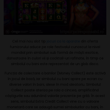
Cel mai nou slot tip
jocuri ca la aparate
din oferta
furnizorului aduce pe role festivalul cunoscut la nivel
mondial prin simboluri sub formă de măști exotice,
dansatoare în culori vii și cocktail-uri rafinate, în timp ce
simbolul cu bani este reprezentat de un glob disco.
Funcția de colectare a banilor (Money Collect) este activă
în jocul de bază, iar simbolul cu bani apare pe ecran cu
diverse valori în bani, alese în mod aleatoriu. Simbolul
Collect poate ateriza pe rola a cincea, amplificând
câștigurile sau adunând valorile prezente pe grilă. În acest
sens, simbolul Extra Credit Collect vine cu o valoare
monetară care se adaugă sumei simbolurilor cu bani, în