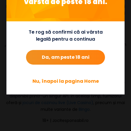
vârsta de peste 18 ani.
Pragmatic Play,
a declarat: „Realizarea de titluri diverse și
captivante este esențială pentru orice dezvoltator care își
dorește să-și crească prezența pe piață. Suntem extrem
de încântați că adăugăm încă un slot online palpitant în
Te rog să confirmi că ai vârsta
oferta noastră în continuă creștere.”
legală pentru a continua
„
Heart of Rio
îi trimite pe jucători într-o aventură exotică, în
inima celui mai mare festival din lume. Suntem siguri că
Da, am peste 18 ani
fanii noștri se vor bucura de atmosfera de petrecere și de
experiența de joc unică specifice acestui slot tip jocuri ca
la aparate.”
Nu, înapoi la pagina Home
În prezent, Pragmatic Play produce până la cinci sloturi de
păcănele gratis
pe lună, portofoliul lor multi-produs fiind
disponibil printr-un singur API. În același timp, furnizorul
oferă și
jocuri de cazinou live (Live Casino)
, precum și mai
multe variante de
Bingo
.
18+ | JocResponsabil.ro