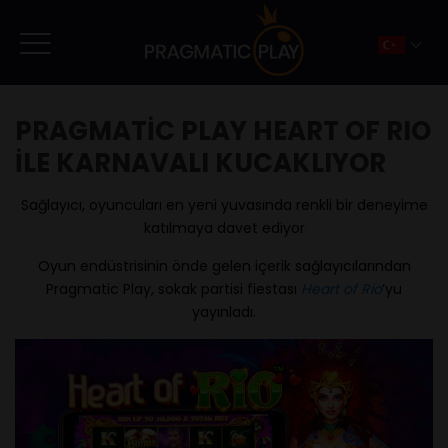
PRAGMATİC PLAY HEART OF RIO
İLE KARNAVALI KUCAKLIYOR
Sağlayıcı, oyuncuları en yeni yuvasında renkli bir deneyime
katılmaya davet ediyor
Oyun endüstrisinin önde gelen içerik sağlayıcılarından
Pragmatic Play, sokak partisi fiestası
Heart of Rio
‘yu
yayınladı.