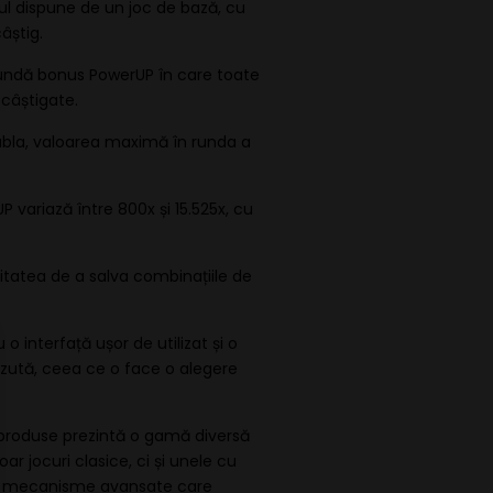
lul dispune de un joc de bază, cu
âștig.
 rundă bonus PowerUP în care toate
 câștigate.
dubla, valoarea maximă în runda a
 variază între 800x și 15.525x, cu
litatea de a salva combinațiile de
 interfață ușor de utilizat și o
căzută, ceea ce o face o alegere
de produse prezintă o gamă diversă
ar jocuri clasice, ci și unele cu
 cu mecanisme avansate care