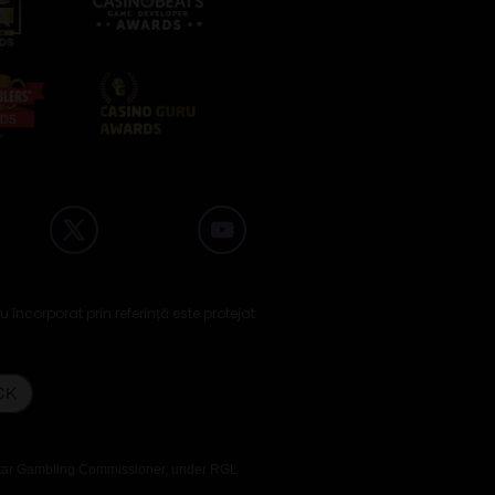
încorporat prin referință este protejat