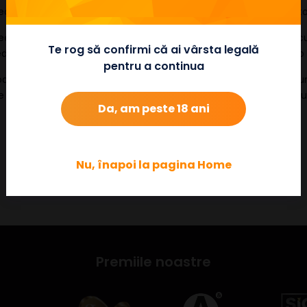
eclanșează noi posibilități de joc ce atrag diferite tipuri de jucător
a ce echipele noastre de dezvoltare și producție au realizat 
Te rog să confirmi că ai vârsta legală
edibilă care aduce o interpretare proaspătă a unui titlu clasic tip 
pentru a continua
oduce până la șapte titluri noi de
sloturi de păcănele gratis
pe lun
e variante
bingo
ca parte a portofoliului său cu mai multe produse
Da, am peste 18 ani
18+ | JocResponsabil.ro
Nu, înapoi la pagina Home
Premiile noastre