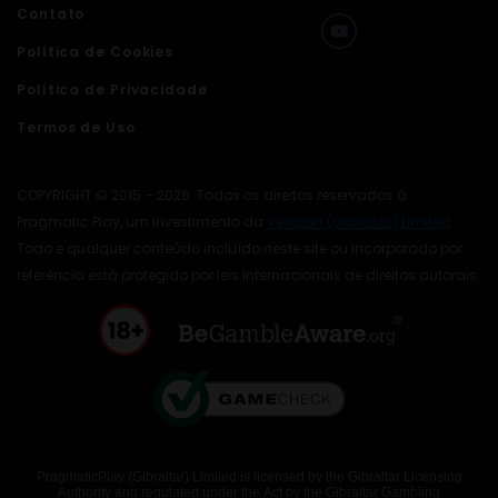
Contato
Política de Cookies
Política de Privacidade
Termos de Uso
COPYRIGHT © 2015 – 2026. Todos os direitos reservados à
Pragmatic Play, um investimento da
Veridian (Gibraltar) Limited
.
Todo e qualquer conteúdo incluído neste site ou incorporado por
referência está protegido por leis internacionais de direitos autorais.