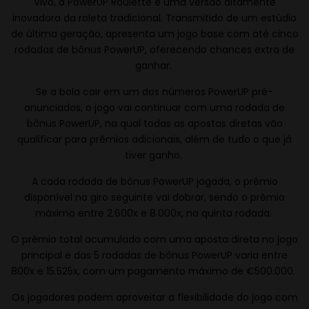
Vivo, a PowerUP Roulette é uma versão altamente
inovadora da roleta tradicional. Transmitido de um estúdio
de última geração, apresenta um jogo base com até cinco
rodadas de bônus PowerUP, oferecendo chances extra de
ganhar.
Se a bola cair em um dos números PowerUP pré-
anunciados, o jogo vai continuar com uma rodada de
bônus PowerUP, na qual todas as apostas diretas vão
qualificar para prêmios adicionais, além de tudo o que já
tiver ganho.
A cada rodada de bônus PowerUP jogada, o prêmio
disponível no giro seguinte vai dobrar, sendo o prêmio
máximo entre 2.600x e 8.000x, na quinta rodada.
O prêmio total acumulado com uma aposta direta no jogo
principal e das 5 rodadas de bônus PowerUP varia entre
800x e 15.525x, com um pagamento máximo de €500.000.
Os jogadores podem aproveitar a flexibilidade do jogo com