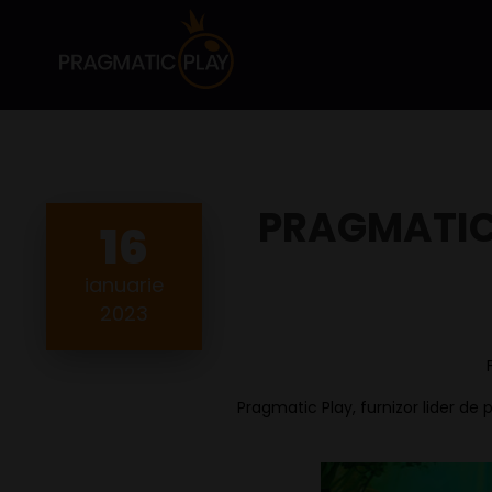
PRAGMATIC 
16
ianuarie
2023
Pragmatic Play, furnizor lider de 