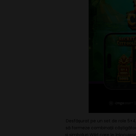
Desfășurat pe un set de role 5×4, 
să formeze combinații câștigătoare
și simboluri Wild care le înlocuies