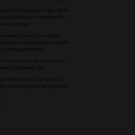
rotiri există șansa ca pe role să
 această formă se transformă în
emenea, atașat.
ecare model format acordă un
generat de model pentru a crește
 o rotire suplimentară.
d Wild Bananas™
și
Dragon Hero™
,
premiat Pragmatic Play.
ă, oferind și
jocuri de cazinou
, disponibil printr-un singur API.