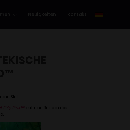
hmen
Neuigkeiten
Kontakt
TEKISCHE
LD™
line Slot
t City Gold™
auf eine Reise in das
nd.