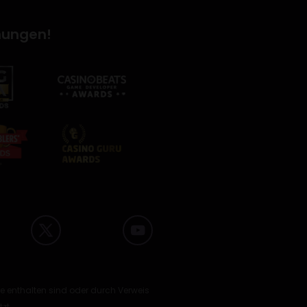
hnungen!
te enthalten sind oder durch Verweis
zt.