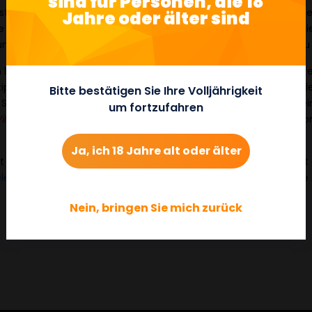
sind für Personen, die 18
standteil dieses Spiels, denn bei jedem Dreh besteht die Chance
Jahre oder älter sind
 Positionen in einem Muster markiert. Alle Symbole innerhalb di
nd bringen einen Gewinn, der mit einem Multiplikator von bis zu 
benötigt, um acht Freispiele zu erhalten. Jedes gebildete Must
iplikator von 1x, der zusammen mit dem eigenen Multiplikator d
Bitte bestätigen Sie Ihre Volljährigkeit
Scatter-Symbole, die während der Freispielrunde erscheinen, ein
um fortzufahren
Wild Bananas™
und
Dragon Hero™
,
die sich in einer Sammlung von
preisgekrönten Spieleportfolio von Pragmatic Play befinden.
Ja, ich 18 Jahre alt oder älter
it bis zu sieben neue
Spielautomaten Titel
pro Monat und biete
ele
als Teil seines Multiproduktportfolios an, die über eine ei
18+ | BeGambleAware.org
Nein, bringen Sie mich zurück