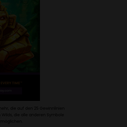
ehr, die auf den 25 Gewinnlinien
Wilds, die alle anderen Symbole
ermöglichen.