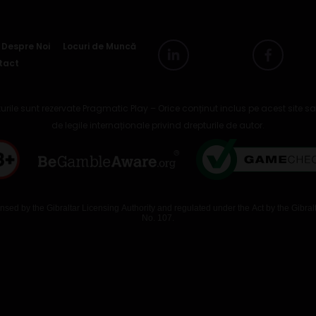
Despre Noi
Locuri de Muncă
tact
ile sunt rezervate Pragmatic Play – Orice conținut inclus pe acest site sau 
de legile internaționale privind drepturile de autor.