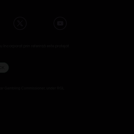
încorporat prin referință este protejat