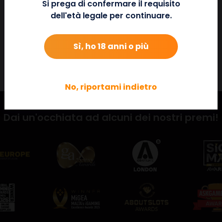
Si prega di confermare il requisito
dell'età legale per continuare.
18+ | Gioca-Responsabile.it
Sì, ho 18 anni o più
No, riportami indietro
Dai un'occhiata ad alcuni dei nostri premi!