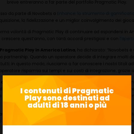
breve entreranno a far parte del portfolio Pragmatic Play.
esso da parte di Novobets a
Enhance: lo strumento di gamificati
quisizione, la fidelizzazione e un miglior coinvolgimento dei gioca
ma volontà di Pragmatic Play di continuare ad espandersi in Am
 a crescere quest’anno, con tanti accordi prestigiosi e con
l’aper
i Pragmatic Play in America Latina
, ha dichiarato: “Novobets è
una partnership. Quando un operatore decide di integrare molti de
 tutti: in questo modo, riusciamo a far conoscere i nostri titoli 
operatore risparmia sui tempi e sui costi di integrazione, grazie a
 commentato così la nuova collaborazione
: “L’offerta di c
I contenuti di Pragmatic
e il nostro portfolio con titoli che i nostri giocatori non vedono 
a creazione di contenuti innovativi è un esempio per tutti noi e n
Play sono destinati ad
frutti di questa prestigiosa partnership.”
adulti di 18 anni o più
lascia
fino a cinque nuove slot online al mese
, oltre a numerosi t
e
. Tutti i prodotti sono disponibili tramite
un’ unica integrazion