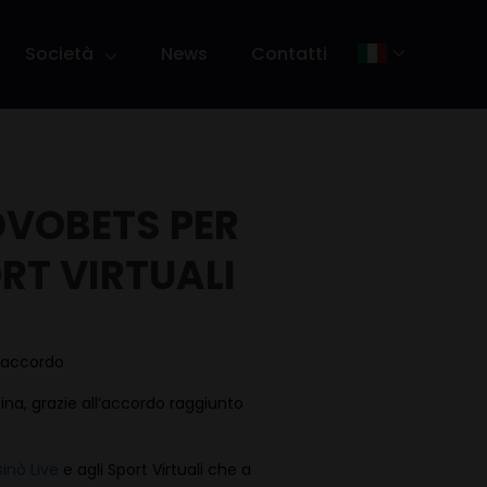
Società
News
Contatti
VOBETS PER
ORT VIRTUALI
 accordo
ina, grazie all’accordo raggiunto
inò Live
e agli Sport Virtuali che a