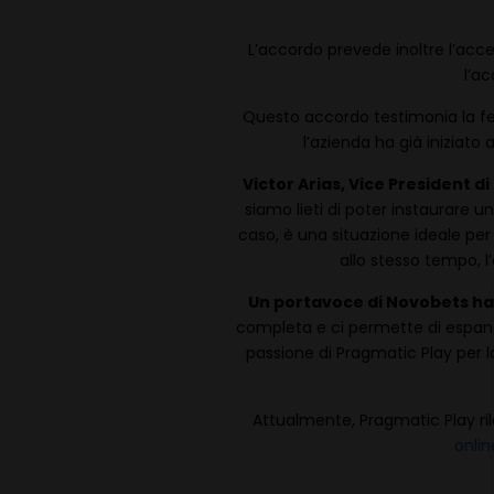
L’accordo prevede inoltre l’acc
l’ac
Questo accordo testimonia la fer
l’azienda ha già iniziato
Victor Arias, Vice President d
siamo lieti di poter instaurare 
caso, è una situazione ideale per
allo stesso tempo, l’
Un portavoce di Novobets ha
completa e ci permette di espander
passione di Pragmatic Play per l
Attualmente, Pragmatic Play ri
onlin