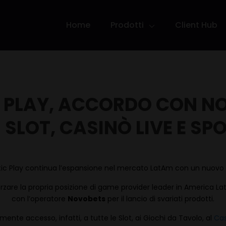
Home
Prodotti
Client Hub
 PLAY, ACCORDO CON NO
I SLOT, CASINÒ LIVE E SP
ic Play continua l’espansione nel mercato LatAm con un nuovo
zare la propria posizione di game provider leader in America Lat
con l’operatore
Novobets
per il lancio di svariati prodotti.
ente accesso, infatti, a tutte le Slot, ai Giochi da Tavolo, al
Cas