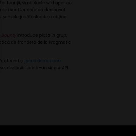
ei funcții, simbolurile wild apar cu
boluri scatter care au declanșat
nd șansele jucătorilor de a obține
g Bounty
introduce plata în grup,
atică de frontieră de la Pragmatic
, oferind și
jocuri de cazinou
, disponibil printr-un singur API.