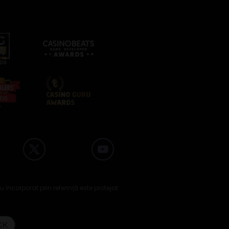
încorporat prin referință este protejat