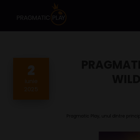
PRAGMATIC
2
WILD
iunie
2025
Pragmatic Play, unul dintre princip