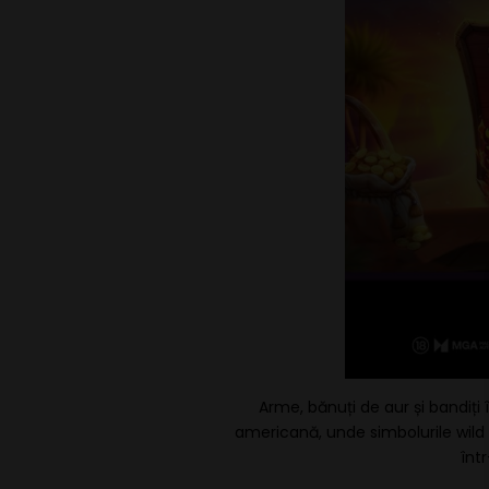
Arme, bănuți de aur și bandiți
americană, unde simbolurile wild a
înt