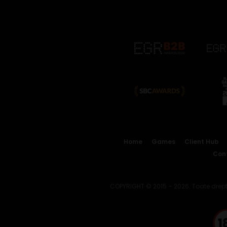
Home
Games
Client Hub
Con
COPYRIGHT © 2015 – 2026. Toate dreptur