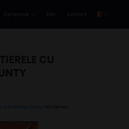
Compania
Știri
Contact
TIERELE CU
OUNTY
t Gold Blazing Bounty
, cel mai nou