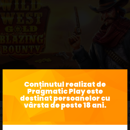
Conținutul realizat de
Pragmatic Play este
destinat persoanelor cu
vârsta de peste 18 ani.
 înarmați ocupă rolele în această aventură 5×5 cu plată în grup, 
par cu multiplicatori aleatorii de 2x, 3x sau 5x în jocul de bază.
r-o combinație câștigătoare, aceștia se adună și se aplică câștigu