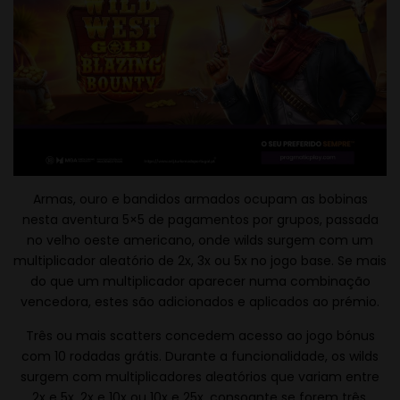
Armas, ouro e bandidos armados ocupam as bobinas
nesta aventura 5×5 de pagamentos por grupos, passada
no velho oeste americano, onde wilds surgem com um
multiplicador aleatório de 2x, 3x ou 5x no jogo base. Se mais
do que um multiplicador aparecer numa combinação
vencedora, estes são adicionados e aplicados ao prémio.
Três ou mais scatters concedem acesso ao jogo bónus
com 10 rodadas grátis. Durante a funcionalidade, os wilds
surgem com multiplicadores aleatórios que variam entre
2x e 5x, 2x e 10x ou 10x e 25x, consoante se forem três,