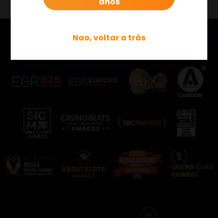
anos
Nao, voltar a trás
Veja alguns dos nosso prémios!