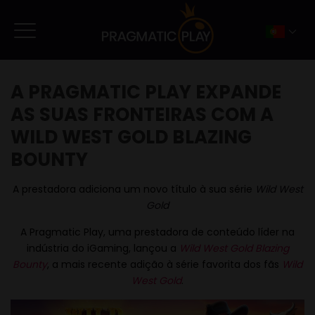
A PRAGMATIC PLAY EXPANDE
AS SUAS FRONTEIRAS COM A
WILD WEST GOLD BLAZING
BOUNTY
A prestadora adiciona um novo título à sua série
Wild West
Gold
A Pragmatic Play, uma prestadora de conteúdo líder na
indústria do iGaming, lançou a
Wild West Gold Blazing
Bounty
, a mais recente adição à série favorita dos fãs
Wild
West Gold
.