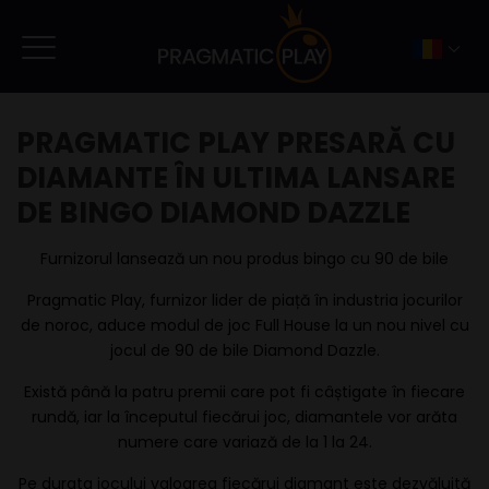
PRAGMATIC PLAY PRESARĂ CU
DIAMANTE ÎN ULTIMA LANSARE
DE BINGO DIAMOND DAZZLE
Furnizorul lansează un nou produs bingo cu 90 de bile
Pragmatic Play, furnizor lider de piață în industria jocurilor
de noroc, aduce modul de joc Full House la un nou nivel cu
jocul de 90 de bile Diamond Dazzle.
Există până la patru premii care pot fi câștigate în fiecare
rundă, iar la începutul fiecărui joc, diamantele vor arăta
numere care variază de la 1 la 24.
Pe durata jocului valoarea fiecărui diamant este dezvăluită