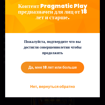
Контент Pragmatic Play
объявляемые типы ставок: Zero Game, Tiers, Voisins и
предназначен для лиц от 18
Orphelins.
лет и старше.
У игроков есть 20 секунд, в течение которых
необходимо разместить ставки на треке перед началом
раунда. Чем выделяется Mega Roulette, так это своим
Пожалуйста, подтвердите что вы
невероятным потенциалом выигрыша. При каждом
достигли совершеннолетия чтобы
вращении от одного до пяти мега-множителей в
продолжить
размере от 50x до 500x случайным образом
применяются к выбранным прямым ставкам.
Да, мне 18 лет или больше
Нет, вернуться обратно