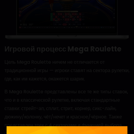
Игровой процесс Mega Roulette
Цель Mega Roulette ничем не отличается от
традиционной игры — игроки ставят на сектора рулетки,
где, как им кажется, окажется шарик.
В Mega Roulette представлены все те же типы ставок,
что и в классической рулетке, включая стандартные
ставки: стрейт-ап, сплит, стрит, корнер, сикс-лайн,
дюжину/колонку, чёт/нечет и красное/чёрное. Также
представлен трек с 4 секторами и функцией выбора
соседних чисел, который поддерживает следующие