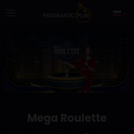
Mega Roulette