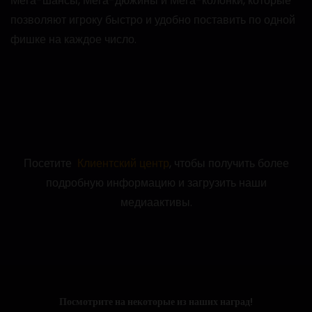
Мега-шансы, Мега-дюжины и Мега-колонки, которые
позволяют игроку быстро и удобно поставить по одной
фишке на каждое число.
Посетите
Клиентский центр
, чтобы получить более
подробную информацию и загрузить наши
медиаактивы.
Посмотрите на некоторые из наших наград!