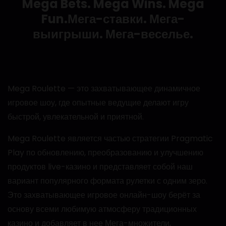
Mega Bets. Mega Wins. Mega
Fun.Мега-ставки. Мега-
выигрыши. Мега-веселье.
Mega Roulette — это захватывающее динамичное
игровое шоу, где опытные ведущие делают игру
быстрой, увлекательной и приятной.
Mega Roulette является частью стратегии Pragmatic
Play по обновлению, преобразованию и улучшению
продуктов live-казино и представляет собой наш
вариант популярного формата рулетки с одним зеро.
Это захватывающее игровое онлайн-шоу берёт за
основу всеми любимую атмосферу традиционных
казино и добавляет в нее Мега-множители,