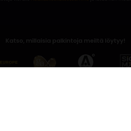
Katso, millaisia palkintoja meiltä löytyy!
oa meistä
Urat
Yhteystiedot
EHDOT
TIETOSUOJALAUSEKE