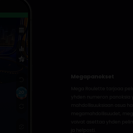
Megapanokset
Mega Roulette tarjoaa pel
yhden numeron panoksia yh
mahdollisuuksiaan osua ha
megamahdollisuudet, megat
voivat asettaa yhden pelim
ja helposti.