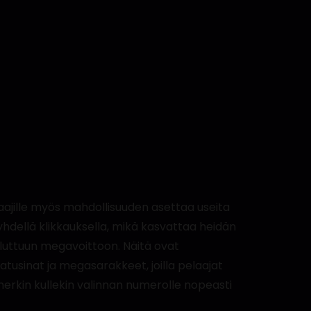
aajille myös mahdollisuuden asettaa useita
dellä klikkauksella, mikä kasvattaa heidän
luttuun megavoittoon. Näitä ovat
usinat ja megasarakkeet, joilla pelaajat
erkin kullekin valinnan numerolle nopeasti