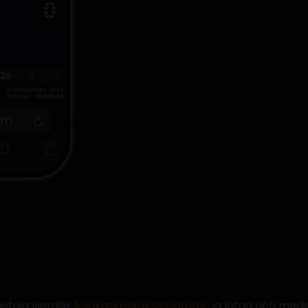
etoja vieraile
Asiakaskeskuksessamme
ja lataa rich med