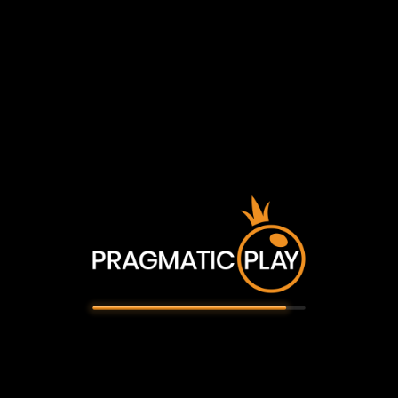
При выпадении любого из символов Scatter или двух
одновременно запускается одна из трёх бонусных игр
Огонёк начисляет символы Wild, льдинка — респины, а
при одновременном выпадении огонька и льдинки
начисляется и то, и другое
Каждое выпадение перед запуском бонусного раунда
Контент Pragmatic Play
увеличивает множитель выигрыша, который применяется
предназначен для лиц от 18
ко всем выигрышам с использованием бонусной механики
лет и старше.
Базовая информация об
игре
RTP:
96.50%
Пожалуйста, подтвердите что вы
достигли совершеннолетия чтобы
продолжить
Да, мне 18 лет или больше
Посмотрите на некоторые из наших наград!