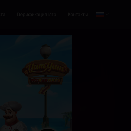
сти
Верификация Игр
Контакты