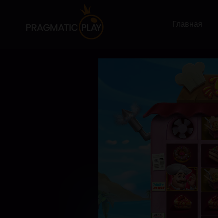
Главная