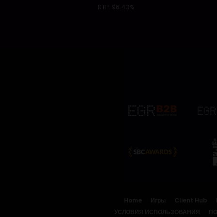
RTP:
96.43%
Home
Игры
Client Hub
УСЛОВИЯ ИСПОЛЬЗОВАНИЯ
ПО