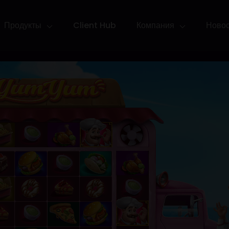
Продукты
Client Hub
Компания
Ново