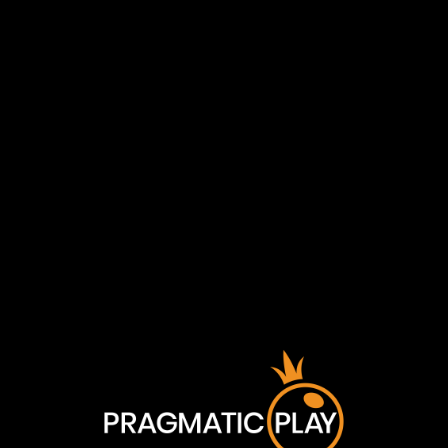
turda şefin spesiyali kazanç çarpanı, 3x’ten başlayarak
tüm kazançlara uygulanır.
Temel Oyun Bilgileri
RTP:
96.43%
Yakın zamanda aldığımız ödüllere bir göz atın!
Pragmatic Play içeriği 18
yaş ve üzeri kişilere
yöneliktir
Please confirm you meet the legal