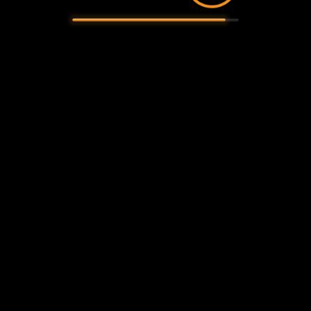
age requirement to continue
Evet, 18 yaşında veya daha
büyüğüm
Ana Sayfa
Hayır, beni geri al
Oyunlar
Müşteri Merkezi
Hakkımızda
Kariyer
İletişim
Çerez Politikası
Gizlilik Politikası
Kullanım Koşulları