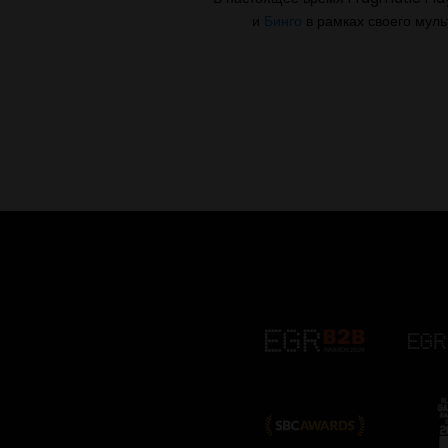
и
Бинго
в рамках своего муль