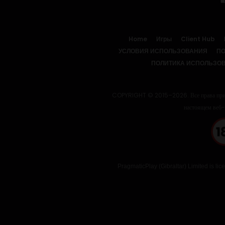
Home
Игры
Client Hub
УСЛОВИЯ ИСПОЛЬЗОВАНИЯ
ПО
ПОЛИТИКА ИСПОЛЬЗОВ
COPYRIGHT © 2015–2026. Все права прин
настоящем веб-