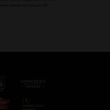
через единую интеграцию API.