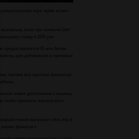
функциональная игра также может
 выигрыша, если три символа Lion
ающему ставку в 200 раз.
м предоставляется 10 или более
имволы для добавления в призовые
авки, причем все крупные выигрыши
абаны.
ческое новое дополнение к нашему
, чтобы привлечь игроков всех
зработчиков выпускает пять игр в
 наших фанатов ».
рокий спектр продуктов
Live Casino