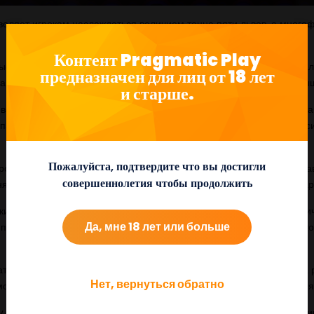
воляет игрокам наслаждаться величием танца пяти львов, а много
похвастаться двумя бонусными функциями.
Контент Pragmatic Play
рвые два барабана объединяются, чтобы создать большой потенциал
предназначен для лиц от 18 лет
ращении. Это может привести к денежному вознаграждению, превыш
и старше.
 всегда популярный режим бесплатных вращений, в котором игрока
павшие символы головы льва преобразуются в соответствующие с
банки игроков.
Пожалуйста, подтвердите что вы достигли
гроки, делающие ставки, выигрывают до 2700 раз больше своей ст
совершеннолетия чтобы продолжить
няются ярким представлением танцующих львов, заполняющих бар
й директор Pragmatic Play, сказала: «5 Lions Dance — фантасти
Да, мне 18 лет или больше
поскольку мы стремимся и дальше расширять наш портфель слотов
демографических групп.
тляющих и амбициозных темпов производства игр: наша команда ра
Нет, вернуться обратно
ся, что 5 Lions Dance станут еще одной захватывающей игрой для
y предлагает до пяти
новых игровых автоматов
в месяц, а также ши