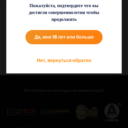
В настоящее время Pragmatic Play выпускает до пяти
новых
Пожалуйста, подтвердите что вы
слотов
в месяц, а также поставляет продукты
Live
достигли совершеннолетия чтобы
Казино
,
Bingo
и
Виртуальный Спорт
с помощью своего
продолжить
мульти-вертикального предложения. Весь портфель
компании доступен через единую интеграцию API.
Да, мне 18 лет или больше
18+ | BeGambleAware.org
Нет, вернуться обратно
Посмотрите на некоторые из наших наград!