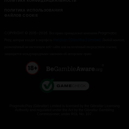
ПОЛИТИКА КОНФИДЕНЦИАЛЬНОСТИ
ПОЛИТИКА ИСПОЛЬЗОВАНИЯ
ФАЙЛОВ COOKIE
COPYRIGHT © 2015–2026. Все права принадлежат компании Pragmatic
Play, которая входит в портфель
Veridian (Gibraltar) Limited
. Любой контент,
размещённый на настоящем веб-сайте или включённый посредством ссылки,
защищается международными законами об авторском праве.