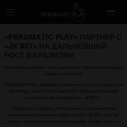
«PRAGMATIC PLAY» ПАРТНЕР С
«JK BET» НА ДАЛЬНЕЙШИЙ
РОСТ В БРАЗИЛИИ
Поставщик расширяет свое присутствие в Бразилии благодаря
новому партнерству
«Pragmatic Play», ведущий поставщик контента для индустрии
«iGaming», укрепил свое лидерство в Бразилии благодаря
согласованному соглашению с «JK BET».
Благодаря последним согласованным соглашениям на
оживленном бразильском рынке, клиенты «JK BET» получат
доступ к популярным слотам провайдера, онлайн-казино и