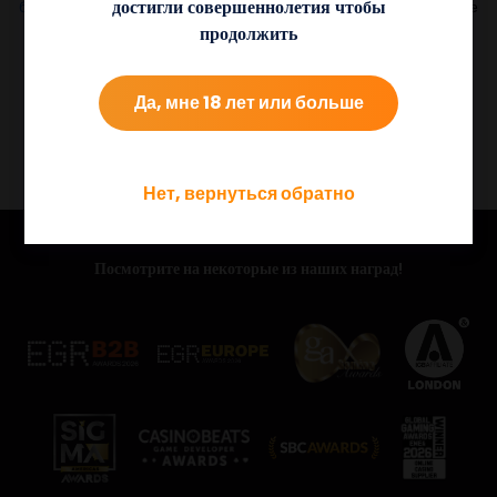
достигли совершеннолетия чтобы
бинго
в рамках своего многопрофильного портфолио, которое
продолжить
доступно через единый API.
18+ | BeGambleAware.org
Да, мне 18 лет или больше
Нет, вернуться обратно
Посмотрите на некоторые из наших наград!