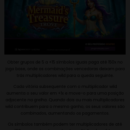
Obter grupos de 5 a +15 símbolos iguais paga até 150x no
jogo base, onde as combinações vencedoras deixam para
trás multiplicadores wild para a queda seguinte.
Cada vitória subsequente com o multiplicador wild
aumenta o seu valor em +1x e move-o para uma posição
adjacente na grelha. Quando dois ou mais multiplicadores
wild contribuem para o mesmo ganho, os seus valores são
combinados, aumentando os pagamentos.
Os símbolos também podem ter multiplicadores de até