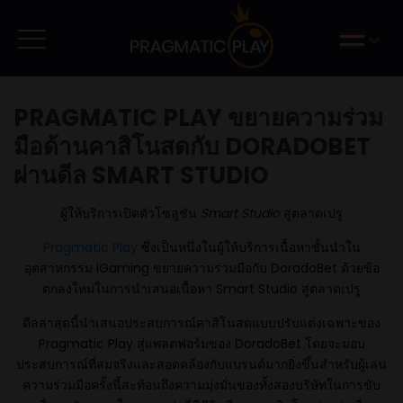
PRAGMATIC PLAY ขยายความร่วม
มือด้านคาสิโนสดกับ DORADOBET
ผ่านดีล SMART STUDIO
ผู้ให้บริการเปิดตัวโซลูชัน
Smart Studio
สู่ตลาดเปรู
Pragmatic Play
ซึ่งเป็นหนึ่งในผู้ให้บริการเนื้อหาชั้นนำใน
อุตสาหกรรม iGaming ขยายความร่วมมือกับ DoradoBet ด้วยข้อ
ตกลงใหม่ในการนำเสนอเนื้อหา Smart Studio สู่ตลาดเปรู
ดีลล่าสุดนี้นำเสนอประสบการณ์คาสิโนสดแบบปรับแต่งเฉพาะของ
Pragmatic Play สู่แพลตฟอร์มของ DoradoBet โดยจะมอบ
ประสบการณ์ที่สมจริงและสอดคล้องกับแบรนด์มากยิ่งขึ้นสำหรับผู้เล่น
ความร่วมมือครั้งนี้สะท้อนถึงความมุ่งมั่นของทั้งสองบริษัทในการขับ