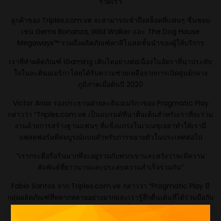
รวดเร็ว
ลูกค้าของ Triples.com.ve จะสามารถเข้าถึงสล็อตที่แฟนๆ ชื่นชอบ
เช่น Gems Bonanza, Wild Walker และ The Dog House
Megaways™ รวมถึงผลิตภัณฑ์คาสิโนสดชั้นนำของผู้ให้บริการ
เราที่ทำผลิตภัณฑ์ iGaming เติบโตอย่างต่อเนื่องในอัตราที่น่าประทับ
ใจในละตินอเมริกาโดยได้รับความช่วยเหลือจากการเปิดศูนย์กลาง
ภูมิภาคเมื่อต้นปี 2020
Victor Arias รองประธานฝ่ายละตินอเมริกาของ Pragmatic Play
กล่าวว่า “Triples.com.ve เป็นแบรนด์ที่น่าตื่นเต้นสำหรับเราที่จะร่วม
งานด้วยการสร้างฐานแฟนๆ ที่แข็งแกร่งในเวเนซุเอลาทำให้เรามี
แพลตฟอร์มที่สมบูรณ์แบบสำหรับการขยายตัวในประเทศต่อไป
“เรากระตือรือร้นมากที่จะอยู่ร่วมกับพวกเขาและหวังว่าจะมีความ
สัมพันธ์ที่ยาวนานและประสบความสำเร็จร่วมกัน”
Fabio Santos จาก Triples.com.ve กล่าวว่า “Pragmatic Play มี
กลุ่มผลิตภัณฑ์ที่หลากหลายอย่างมากและเรารู้สึกตื่นเต้นที่ได้ร่วมมือกับ
พวกเขาในขณะที่เราต้องการเผยแพร่เนื้อหาในประเภทธุรกิจต่างๆ